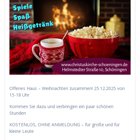
Offenes Haus – Weihnachten zusammen! 25.12.2025 von
15-18 Uhr
Kommen Sie dazu und verbringen ein paar schönen
Stunden
KOSTENLOS, OHNE ANMELDUNG – für große und für
kleine Leute