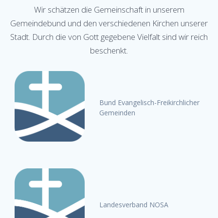
Wir schätzen die Gemeinschaft in unserem
Gemeindebund und den verschiedenen Kirchen unserer
Stadt. Durch die von Gott gegebene Vielfalt sind wir reich
beschenkt.
Bund Evangelisch-Freikirchlicher
Gemeinden
Landesverband NOSA