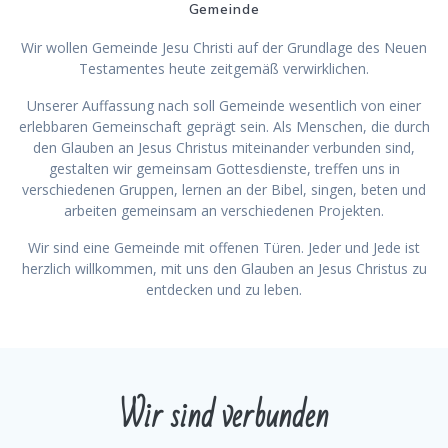
Gemeinde
Wir wollen Gemeinde Jesu Christi auf der Grundlage des Neuen
Testamentes heute zeitgemäß verwirklichen.
Unserer Auffassung nach soll Gemeinde wesentlich von einer
erlebbaren Gemeinschaft geprägt sein. Als Menschen, die durch
den Glauben an Jesus Christus miteinander verbunden sind,
gestalten wir gemeinsam Gottesdienste, treffen uns in
verschiedenen Gruppen, lernen an der Bibel, singen, beten und
arbeiten gemeinsam an verschiedenen Projekten.
Wir sind eine Gemeinde mit offenen Türen. Jeder und Jede ist
herzlich willkommen, mit uns den Glauben an Jesus Christus zu
entdecken und zu leben.
Wir sind verbunden