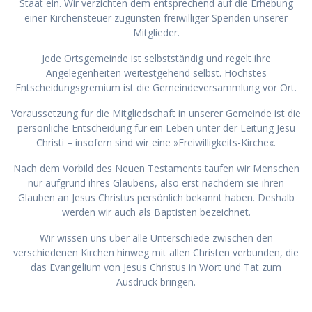
Staat ein. Wir verzichten dem entsprechend auf die Erhebung
einer Kirchensteuer zugunsten freiwilliger Spenden unserer
Mitglieder.
Jede Ortsgemeinde ist selbstständig und regelt ihre
Angelegenheiten weitestgehend selbst. Höchstes
Entscheidungsgremium ist die Gemeindeversammlung vor Ort.
Voraussetzung für die Mitgliedschaft in unserer Gemeinde ist die
persönliche Entscheidung für ein Leben unter der Leitung Jesu
Christi – insofern sind wir eine »Freiwilligkeits-Kirche«.
Nach dem Vorbild des Neuen Testaments taufen wir Menschen
nur aufgrund ihres Glaubens, also erst nachdem sie ihren
Glauben an Jesus Christus persönlich bekannt haben. Deshalb
werden wir auch als Baptisten bezeichnet.
Wir wissen uns über alle Unterschiede zwischen den
verschiedenen Kirchen hinweg mit allen Christen verbunden, die
das Evangelium von Jesus Christus in Wort und Tat zum
Ausdruck bringen.