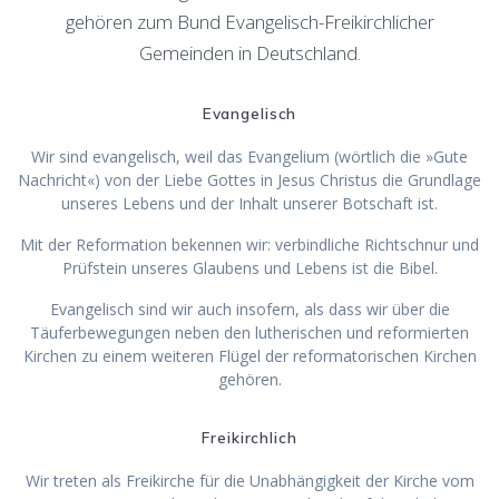
gehören zum Bund Evangelisch-Freikirchlicher
Gemeinden in Deutschland.
Evangelisch
Wir sind evangelisch, weil das Evangelium (wörtlich die »Gute
Nachricht«) von der Liebe Gottes in Jesus Christus die Grundlage
unseres Lebens und der Inhalt unserer Botschaft ist.
Mit der Reformation bekennen wir: verbindliche Richtschnur und
Prüfstein unseres Glaubens und Lebens ist die Bibel.
Evangelisch sind wir auch insofern, als dass wir über die
Täuferbewegungen neben den lutherischen und reformierten
Kirchen zu einem weiteren Flügel der reformatorischen Kirchen
gehören.
Freikirchlich
Wir treten als Freikirche für die Unabhängigkeit der Kirche vom