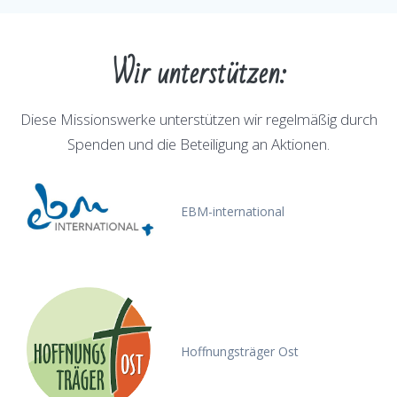
Wir unterstützen:
Diese Missionswerke unterstützen wir regelmäßig durch
Spenden und die Beteiligung an Aktionen.
EBM-international
Hoffnungsträger Ost