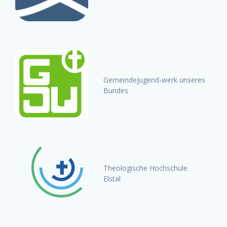
Gemeindejugend-werk unseres
Bundes
Theologische Hochschule
Elstal