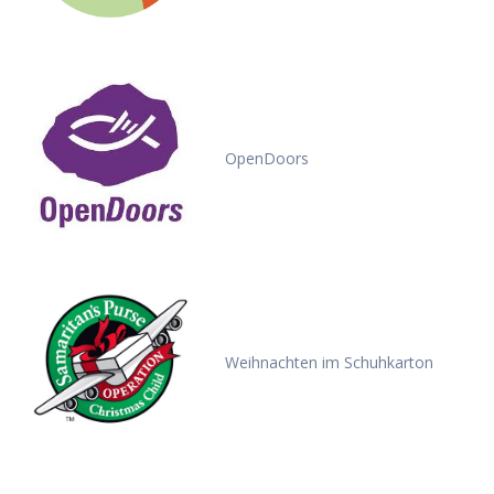
OpenDoors
Weihnachten im Schuhkarton