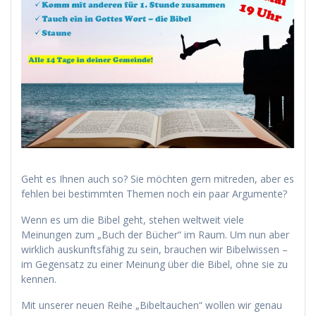
Geht es Ihnen auch so? Sie möchten gern mitreden, aber es
fehlen bei bestimmten Themen noch ein paar Argumente?
Wenn es um die Bibel geht, stehen weltweit viele
Meinungen zum „Buch der Bücher“ im Raum. Um nun aber
wirklich auskunftsfähig zu sein, brauchen wir Bibelwissen –
im Gegensatz zu einer Meinung über die Bibel, ohne sie zu
kennen.
Mit unserer neuen Reihe „Bibeltauchen“ wollen wir genau