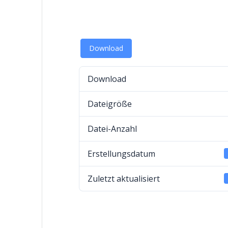
Download
Download
Dateigröße
Datei-Anzahl
Erstellungsdatum
Zuletzt aktualisiert